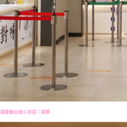
菜豚屋台南三井店｜菜單