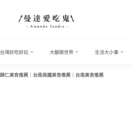
台灣好吃好玩
大腳遊世界
生活大小事
歸仁美食推薦｜台南高鐵美食推薦｜台南美食推薦