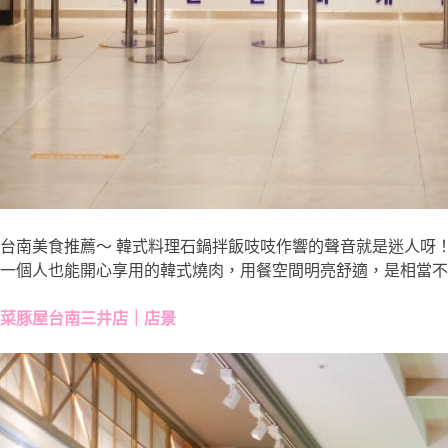
台南美食推薦～ 韓式料理石鍋拌飯吱吱作響的聲音就是迷人呀
一個人也能開心享用的韓式燒肉，用餐空間明亮舒適，是相當不
菜豚屋台南三井店｜店景