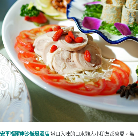
安平福爾摩沙遊艇酒店
嫩口入味的口水雞大小朋友都會愛，無