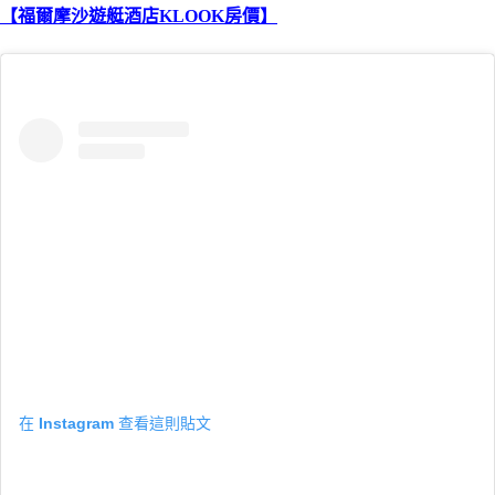
【福爾摩沙遊艇酒店KLOOK房價】
在 Instagram 查看這則貼文