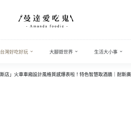
台灣好吃好玩
大腳遊世界
生活大小事
斯店」火車車廂設計風格質感爆表啦！特色智慧取酒牆｜耐斯廣