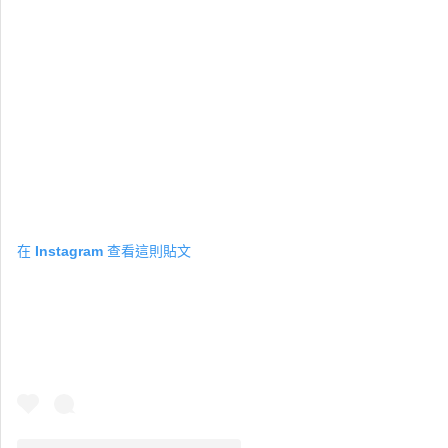
在 Instagram 查看這則貼文