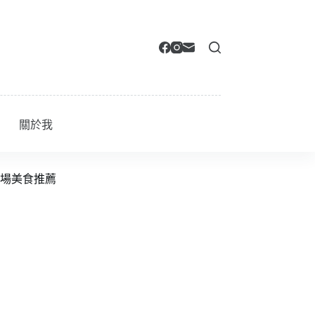
關於我
場美食推薦