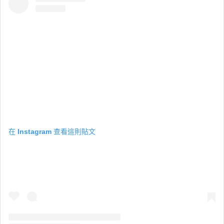
在 Instagram 查看這則貼文