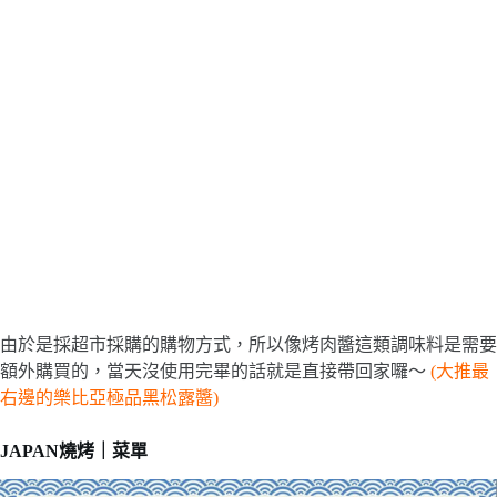
由於是採超市採購的購物方式，所以像烤肉醬這類調味料是需要
額外購買的，當天沒使用完畢的話就是直接帶回家囉～
(大推最
右邊的樂比亞極品黑松露醬)
JAPAN燒烤｜菜單