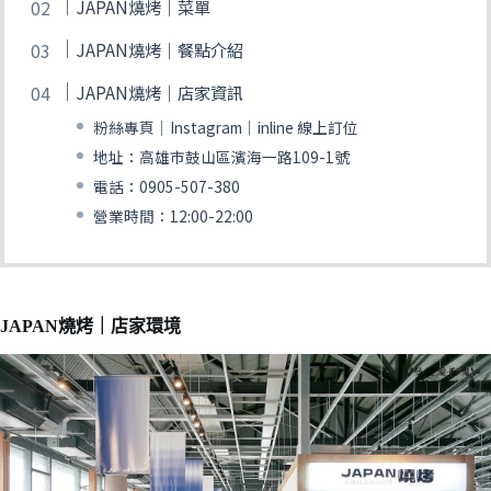
JAPAN燒烤｜菜單
JAPAN燒烤｜餐點介紹
JAPAN燒烤｜店家資訊
粉絲專頁｜Instagram｜inline 線上訂位
地址：高雄市鼓山區濱海一路109-1號
電話：0905-507-380
營業時間：12:00-22:00
JAPAN燒烤｜店家環境