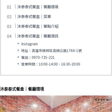
沐泰泰式餐盒｜餐廳環境
沐泰泰式餐盒｜菜單
沐泰泰式餐盒｜餐點介紹
沐泰泰式餐盒｜餐廳資訊
Instagram
地址：高雄市楠梓區高楠公路1764-1號
電話：0970-735-221
營業時間：10:00-14:00、16:30-20:00
沐泰泰式餐盒｜餐廳環境