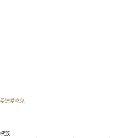
曼達愛吃鬼
標籤