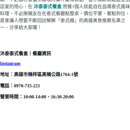
店家的用心，在
沐泰泰式餐盒
用餐1個人就能自在品嚐泰式風味
料理，不必揪親友在在泰式餐廳點整桌，價位平實、餐點到位，
是會讓人想要不斷回訪解解「泰式癮」的高雄美食推薦名單之
一，分享給大家囉！
沐泰泰式餐盒｜餐廳資訊
Instagram
地址：高雄市楠梓區高楠公路1764-1號
電話：0970-735-221
營業時間：10:00-14:00、16:30-20:00