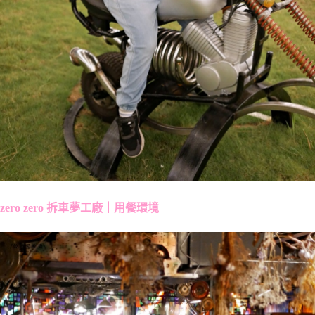
zero zero 拆車夢工廠｜用餐環境