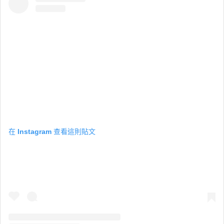
在 Instagram 查看這則貼文